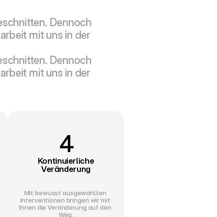
eschnitten. Dennoch 
rbeit mit uns in der 
eschnitten. Dennoch 
rbeit mit uns in der 
4
Kontinuierliche
Veränderung
Mit bewusst ausgewählten 
Interventionen bringen wir mit 
Ihnen die Veränderung auf den 
Weg.