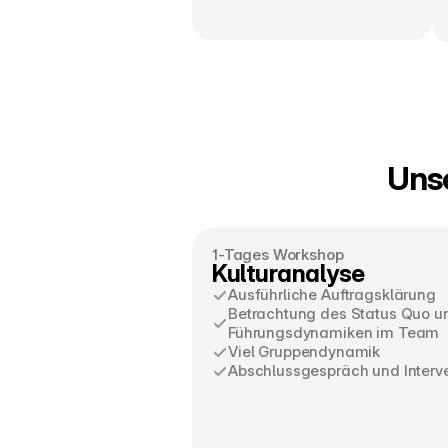
Uns
1-Tages Workshop
Kulturanalyse
Ausführliche Auftragsklärung
Betrachtung des Status Quo u
Führungsdynamiken im Team 
Viel Gruppendynamik
Abschlussgespräch und Interv