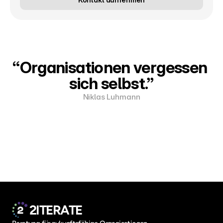
“Organisationen vergessen 
sich selbst.”
Niklas Luhmann
2ITERATE