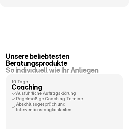
Unsere beliebtesten 
Beratungsprodukte
So individuell wie Ihr Anliegen
10 Tage
Coaching
Ausführliche Auftragsklärung
Regelmäßige Coaching Termine
Abschlussgespräch und 
Interventionsmöglichkeiten