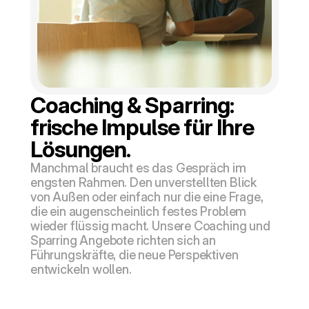
Coaching & Sparring: 
frische Impulse für Ihre 
Lösungen.
Manchmal braucht es das Gespräch im 
engsten Rahmen. Den unverstellten Blick 
von Außen oder einfach nur die eine Frage, 
die ein augenscheinlich festes Problem 
wieder flüssig macht. Unsere Coaching und 
Sparring Angebote richten sich an 
Führungskräfte, die neue Perspektiven 
entwickeln wollen.