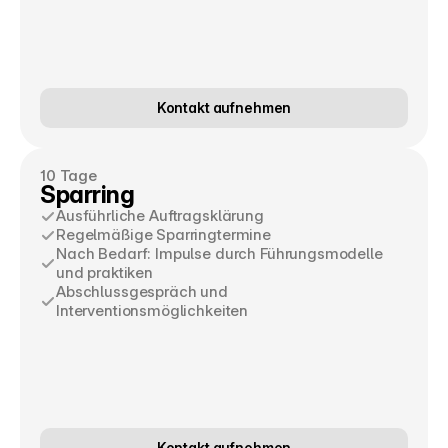
Kontakt aufnehmen
10 Tage
Sparring
Ausführliche Auftragsklärung
Regelmäßige Sparringtermine
Nach Bedarf: Impulse durch Führungsmodelle 
und praktiken
Abschlussgespräch und 
Interventionsmöglichkeiten
Kontakt aufnehmen