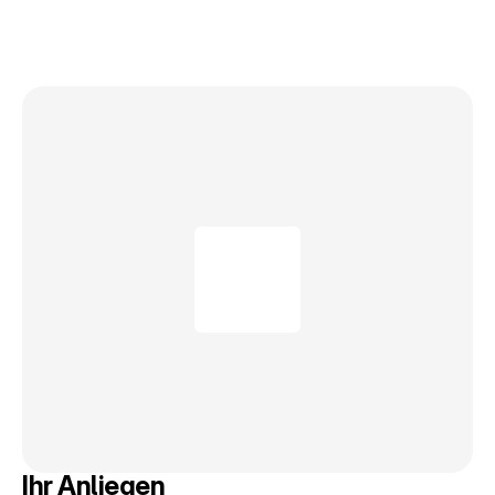
Ihr Anliegen