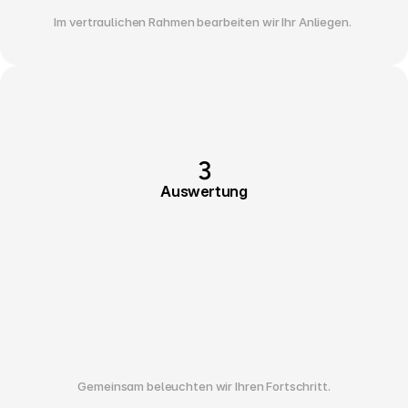
Im vertraulichen Rahmen bearbeiten wir Ihr Anliegen. 
3
Auswertung
Gemeinsam beleuchten wir Ihren Fortschritt.