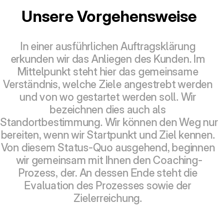
Unsere Vorgehensweise
In einer ausführlichen Auftragsklärung 
erkunden wir das Anliegen des Kunden. Im 
Mittelpunkt steht hier das gemeinsame 
Verständnis, welche Ziele angestrebt werden 
und von wo gestartet werden soll. Wir 
bezeichnen dies auch als 
Standortbestimmung. Wir können den Weg nur 
bereiten, wenn wir Startpunkt und Ziel kennen. 
Von diesem Status-Quo ausgehend, beginnen 
wir gemeinsam mit Ihnen den Coaching-
Prozess, der. An dessen Ende steht die 
Evaluation des Prozesses sowie der 
Zielerreichung. 