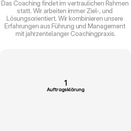
Das Coaching findet im vertraulichen Rahmen 
statt. Wir arbeiten immer Ziel-, und 
Lösungsorientiert. Wir kombinieren unsere 
Erfahrungen aus Führung und Management 
mit jahrzentelanger Coachingpraxis.
1
Auftragsklärung