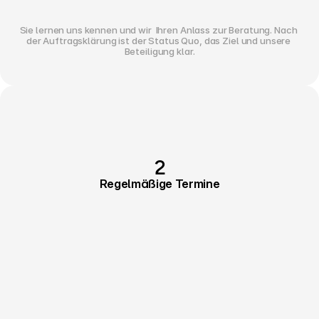
Sie lernen uns kennen und wir  Ihren Anlass zur Beratung. Nach 
der Auftragsklärung ist der Status Quo, das Ziel und unsere 
Beteiligung klar.
2
Regelmäßige Termine