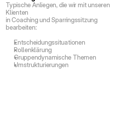
Typische Anliegen, die wir mit unseren 
Klienten
in Coaching und Sparringssitzung 
bearbeiten:
Entscheidungssituationen
Rollenklärung
Gruppendynamische Themen
Umstrukturierungen