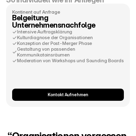
Kontinent auf Anfrage
Belgeitung 
Unternehmensnachfolge
Intensive Auftragsklärung
Kulturdiagnose der Organisationen
Konzeption der Post-Merger Phase
Gestaltung von passenden 
Kommunikatoinsräumen
Moderation von Workshops und Sounding Boards
Kontakt Aufnehmen
“Organisationen vergessen 