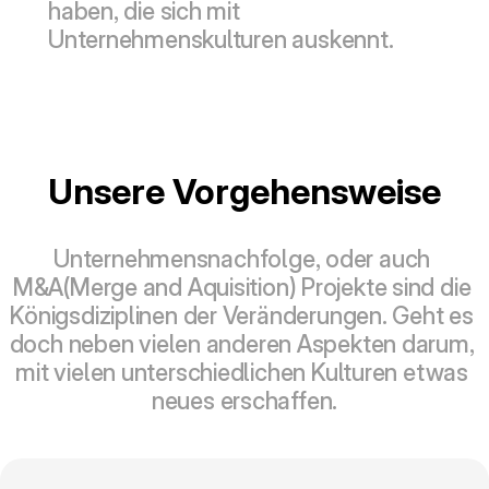
haben, die sich mit 
Unternehmenskulturen auskennt.
Unsere Vorgehensweise
Unternehmensnachfolge, oder auch 
M&A(Merge and Aquisition) Projekte sind die 
Königsdiziplinen der Veränderungen. Geht es 
doch neben vielen anderen Aspekten darum, 
mit vielen unterschiedlichen Kulturen etwas 
neues erschaffen.