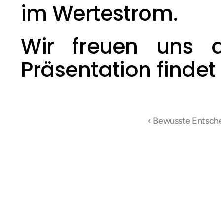
im Wertestrom.
Wir freuen uns a
Präsentation findet i
‹ Bewusste Entsch