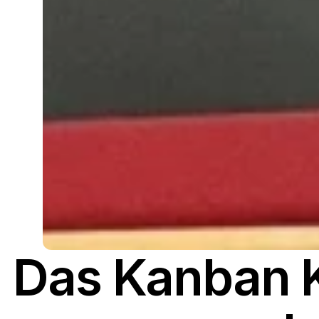
Das Kanban Ka