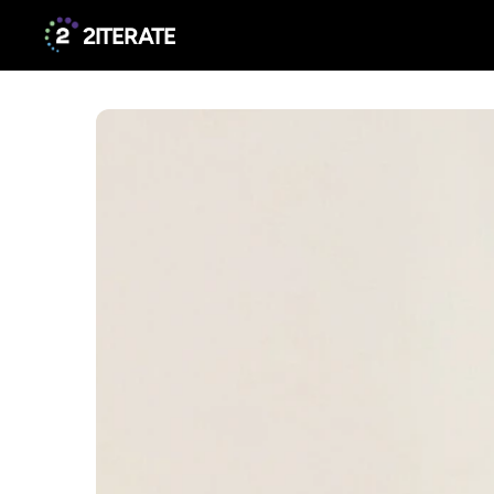
2ITERATE