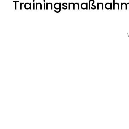
Trainingsmaßnahme