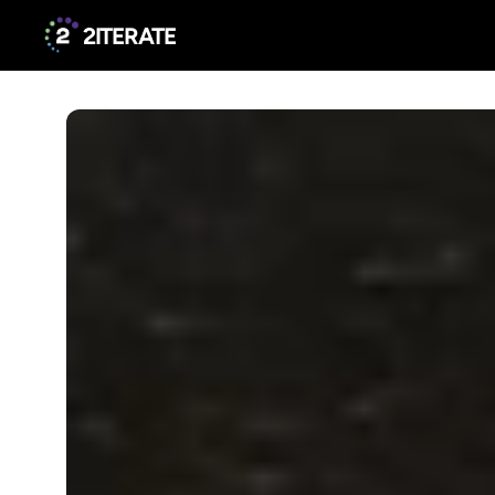
2ITERATE